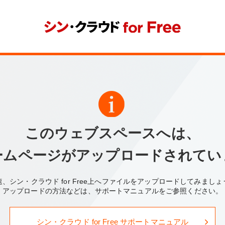
このウェブスペースへは、
ームページがアップロードされてい
速、シン・クラウド for Free上へファイルをアップロードしてみましょ
アップロードの方法などは、サポートマニュアルをご参照ください。
シン・クラウド for Free サポートマニュアル