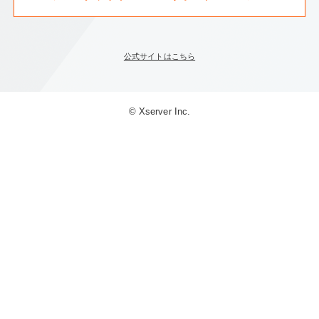
公式サイトはこちら
© Xserver Inc.